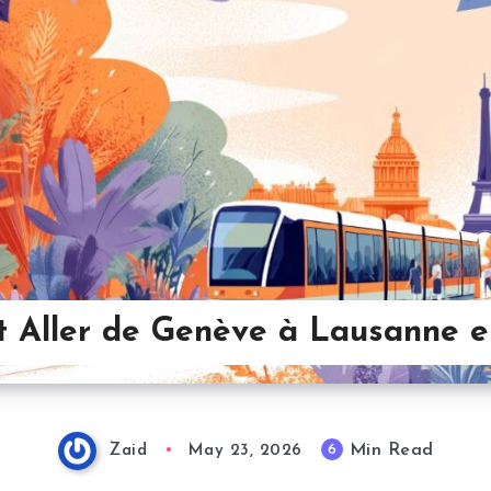
Aller de Genève à Lausanne e
Min Read
6
Zaid
May 23, 2026