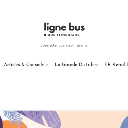
Connecter vos destinations
Articles & Conseils
La Grande Distrib
FR Retail 