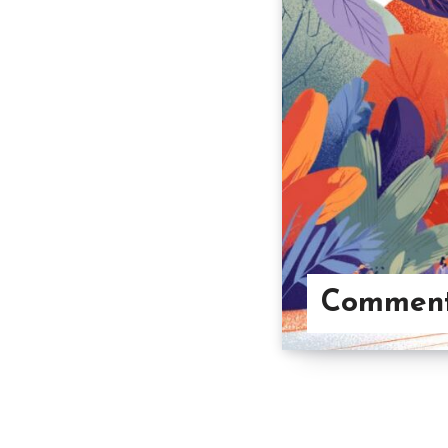
Comment 