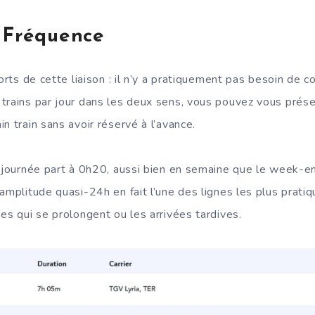
 Fréquence
forts de cette liaison : il n’y a pratiquement pas besoin de co
trains par jour dans les deux sens, vous pouvez vous prése
n train sans avoir réservé à l’avance.
a journée part à 0h20, aussi bien en semaine que le week-en
amplitude quasi-24h en fait l’une des lignes les plus pratiq
es qui se prolongent ou les arrivées tardives.