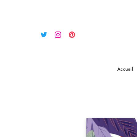
Accueil