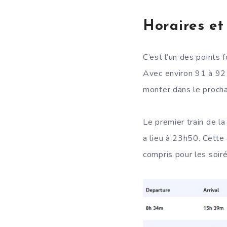
Horaires et
C’est l’un des points 
Avec environ 91 à 92 
monter dans le prochai
Le premier train de l
a lieu à 23h50. Cette 
compris pour les soiré